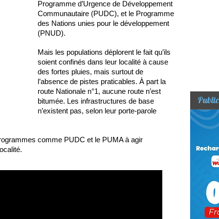
Programme d’Urgence de Développement
Communautaire (PUDC), et le Programme
des Nations unies pour le développement
(PNUD).
Mais les populations déplorent le fait qu’ils
soient confinés dans leur localité à cause
des fortes pluies, mais surtout de
l’absence de pistes praticables. À part la
route Nationale n°1, aucune route n’est
Public
bitumée. Les infrastructures de base
n’existent pas, selon leur porte-parole
es programmes comme PUDC et le PUMA à agir
ocalité.