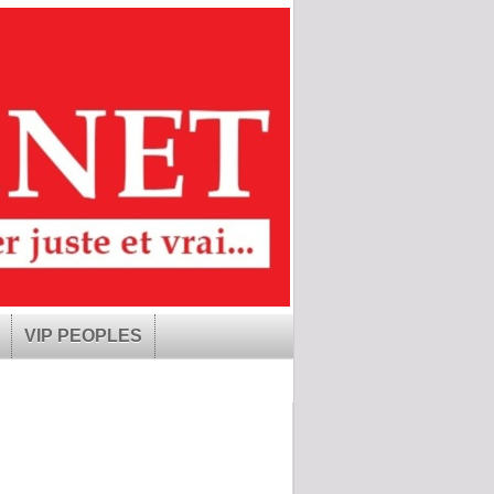
VIP PEOPLES