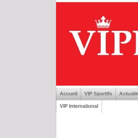
Accueil
VIP Sportifs
Actualit
VIP International