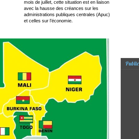
mois de juillet, cette situation est en liaison
avec la hausse des créances sur les
administrations publiques centrales (Apuc)
et celles sur l’économie.
Public