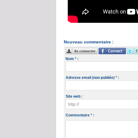
Nouveau commentaire :
Nom * :
Adresse email (non publiée) * :
Site web :
Commentaire * :