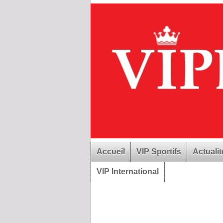
Accueil
VIP Sportifs
Actualit
VIP International