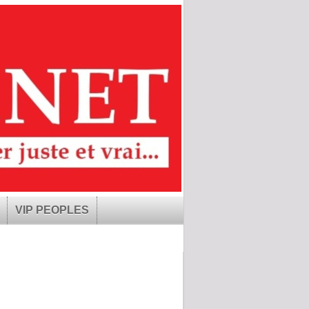
VIP PEOPLES