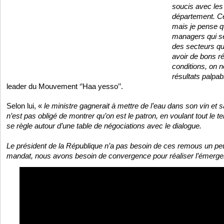
soucis avec les
département. Ce
mais je pense qu
managers qui se 
des secteurs qu’
avoir de bons r
conditions, on n
résultats palpab
leader du Mouvement ‘’Haa yesso’’.
Selon lui, «
le ministre gagnerait à mettre de l’eau dans son vin et sa
n’est pas obligé de montrer qu’on est le patron, en voulant tout le t
se règle autour d’une table de négociations avec le dialogue.
Le président de la République n’a pas besoin de ces remous un peu
mandat, nous avons besoin de convergence pour réaliser l’émerg