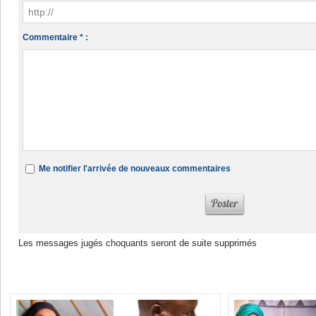
Commentaire * :
Me notifier l'arrivée de nouveaux commentaires
Les messages jugés choquants seront de suite supprimés
Dans la même rubrique :