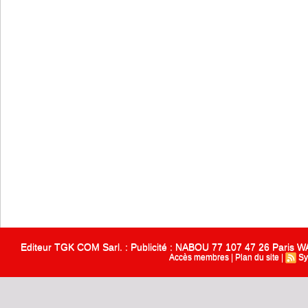
Editeur TGK COM Sarl. : Publicité : NABOU 77 107 47 26 Paris
Accès membres
|
Plan du site
|
Sy