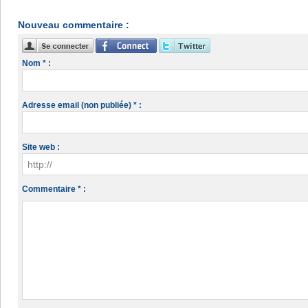
Nouveau commentaire :
Nom * :
Adresse email (non publiée) * :
Site web :
Commentaire * :