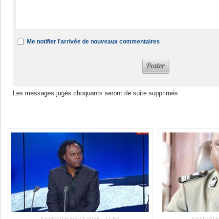
Me notifier l'arrivée de nouveaux commentaires
Les messages jugés choquants seront de suite supprimés
Dans la même rubrique :