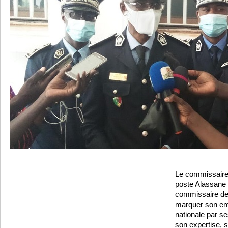
Le commissaire
poste Alassane 
commissaire de
marquer son emp
nationale par se
son expertise, s