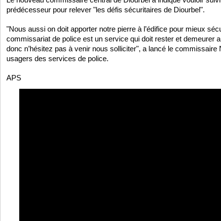
prédécesseur pour relever "les défis sécuritaires de Diourbel".
"Nous aussi on doit apporter notre pierre à l’édifice pour mieux séc
commissariat de police est un service qui doit rester et demeurer a
donc n’hésitez pas à venir nous solliciter", a lancé le commissaire
usagers des services de police.
APS