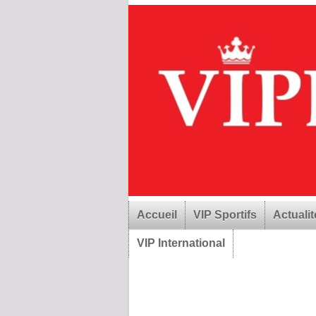
Accueil
VIP Sportifs
Actualit
VIP International