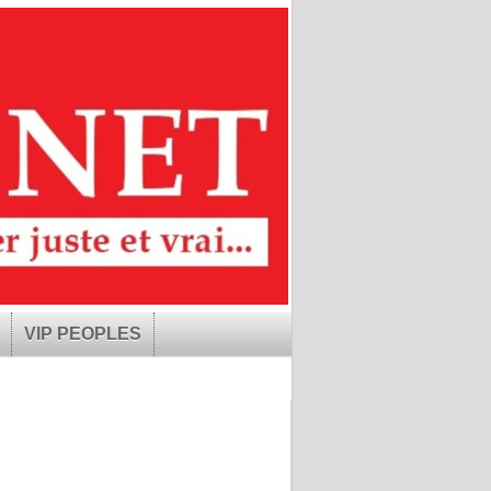
VIP PEOPLES