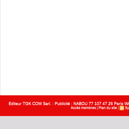
Editeur TGK COM Sarl. : Publicité : NABOU 77 107 47 26 Paris
Accès membres
|
Plan du site
|
Sy