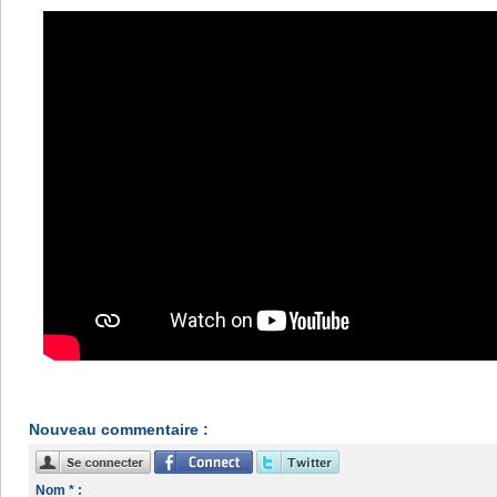
Nouveau commentaire :
Nom * :