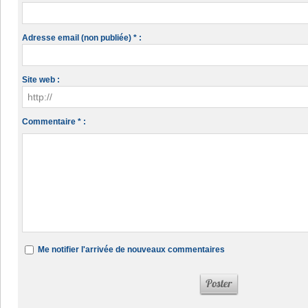
Adresse email (non publiée) * :
Site web :
Commentaire * :
Me notifier l'arrivée de nouveaux commentaires