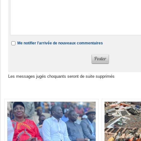
Me notifier l'arrivée de nouveaux commentaires
Les messages jugés choquants seront de suite supprimés
Dans la même rubrique :