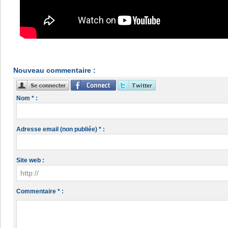
Nouveau commentaire :
Nom * :
Adresse email (non publiée) * :
Site web :
Commentaire * :