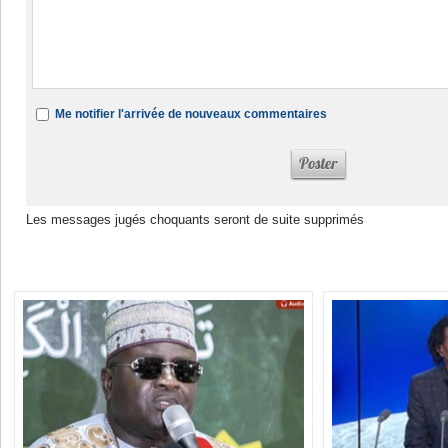
Me notifier l'arrivée de nouveaux commentaires
Les messages jugés choquants seront de suite supprimés
Dans la même rubrique :