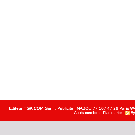
Editeur TGK COM Sarl. : Publicité : NABOU 77 107 47 26 Paris
Accès membres
|
Plan du site
|
Sy