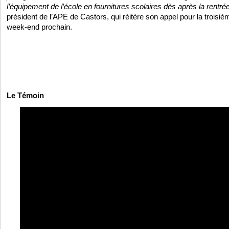
l’équipement de l’école en fournitures scolaires dès après la rentré
président de l’APE de Castors, qui réitère son appel pour la troisièm
week-end prochain.
Le Témoin