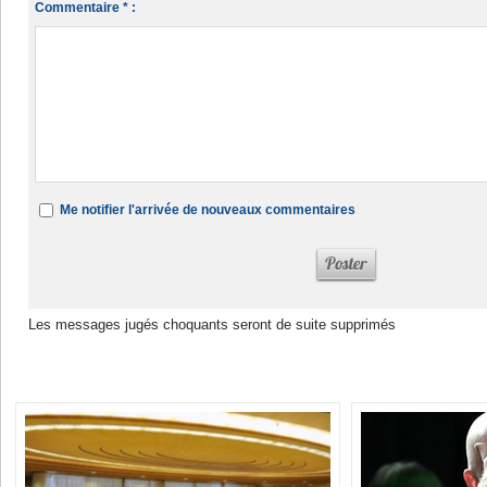
Commentaire * :
Me notifier l'arrivée de nouveaux commentaires
Les messages jugés choquants seront de suite supprimés
Dans la même rubrique :