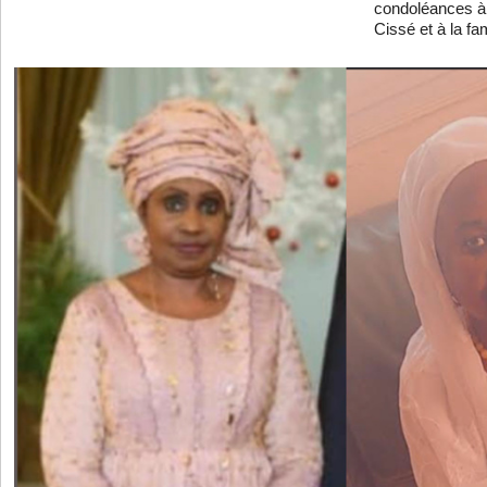
condoléances à
Cissé et à la fam