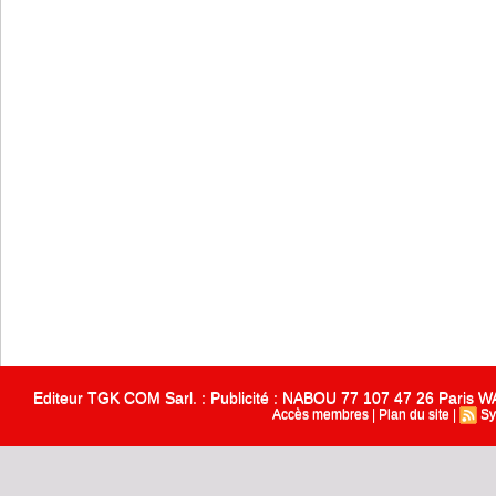
Editeur TGK COM Sarl. : Publicité : NABOU 77 107 47 26 Paris
Accès membres
|
Plan du site
|
Sy