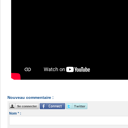
Nouveau commentaire :
Nom * :