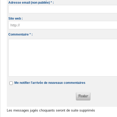
Adresse email (non publiée) * :
Site web :
Commentaire * :
Me notifier l'arrivée de nouveaux commentaires
Les messages jugés choquants seront de suite supprimés