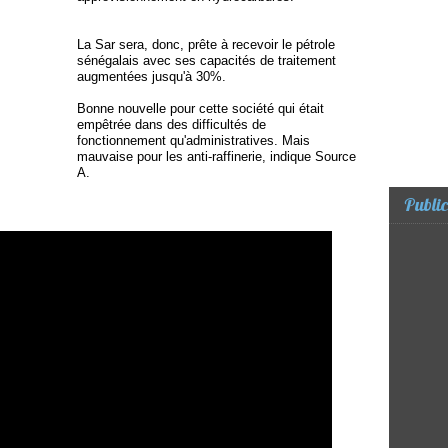
La Sar sera, donc, prête à recevoir le pétrole
sénégalais avec ses capacités de traitement
augmentées jusqu'à 30%.
Bonne nouvelle pour cette société qui était
empêtrée dans des difficultés de
fonctionnement qu'administratives. Mais
mauvaise pour les anti-raffinerie, indique Source
A.
Public