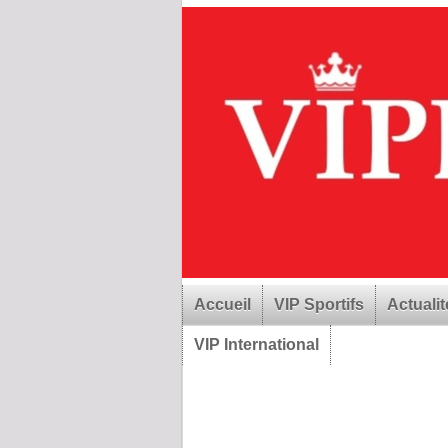
Accueil
VIP Sportifs
Actualit
VIP International