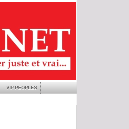
VIP PEOPLES