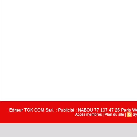
Editeur TGK COM Sarl. : Publicité : NABOU 77 107 47 26 Paris
Accès membres
|
Plan du site
|
Sy