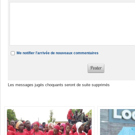
Me notifier l'arrivée de nouveaux commentaires
Les messages jugés choquants seront de suite supprimés
Dans la même rubrique :