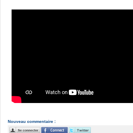
Nouveau commentaire :