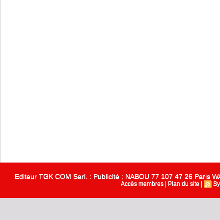
Editeur TGK COM Sarl. : Publicité : NABOU 77 107 47 26 Paris
Accès membres
|
Plan du site
|
Sy