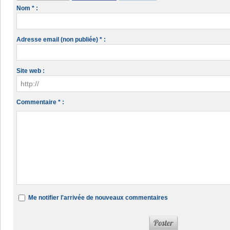
Nom * :
Adresse email (non publiée) * :
Site web :
Commentaire * :
Me notifier l'arrivée de nouveaux commentaires