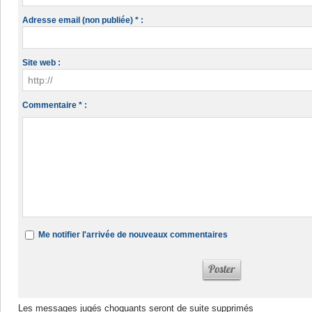
Adresse email (non publiée) * :
Site web :
Commentaire * :
Me notifier l'arrivée de nouveaux commentaires
Les messages jugés choquants seront de suite supprimés