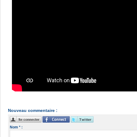
Nouveau commentaire :
Nom * :