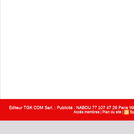
Editeur TGK COM Sarl. : Publicité : NABOU 77 107 47 26 Paris
Accès membres
|
Plan du site
|
Sy