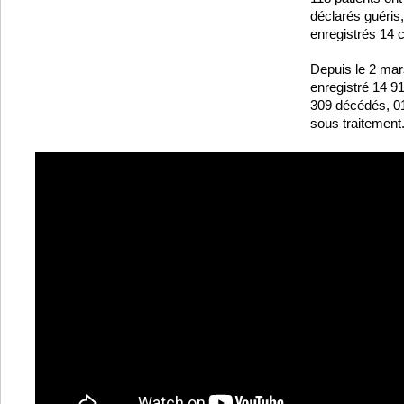
déclarés guéris
enregistrés 14 
Depuis le 2 mar
enregistré 14 9
309 décédés, 01
sous traitement