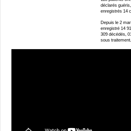
déclarés guéris
enregistrés 14 
Depuis le 2 mar
enregistré 14 9
309 décédés, 01
sous traitement