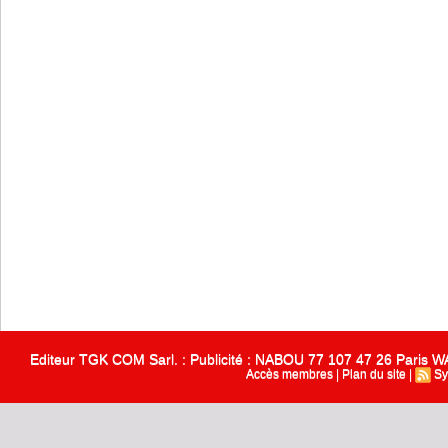
Editeur TGK COM Sarl. : Publicité : NABOU 77 107 47 26 Paris
Accès membres
|
Plan du site
|
Sy