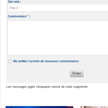
Site web :
Commentaire * :
Me notifier l'arrivée de nouveaux commentaires
Les messages jugés choquants seront de suite supprimés
Dans la même rubrique :