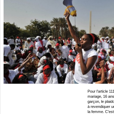
Pour l’article 111
mariage, 16 ans p
garçon, le plai
à revendiquer u
la femme. C’est