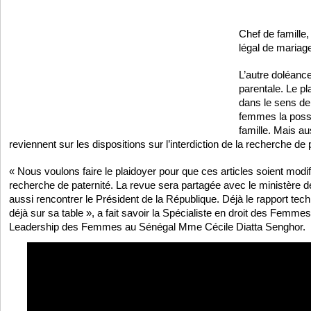
Chef de famille,
légal de mariage
L’autre doléanc
parentale. Le p
dans le sens de
femmes la possib
famille. Mais au
reviennent sur les dispositions sur l’interdiction de la recherche de 
« Nous voulons faire le plaidoyer pour que ces articles soient modifi
recherche de paternité. La revue sera partagée avec le ministère
aussi rencontrer le Président de la République. Déjà le rapport tec
déjà sur sa table », a fait savoir la Spécialiste en droit des Femmes
Leadership des Femmes au Sénégal Mme Cécile Diatta Senghor.