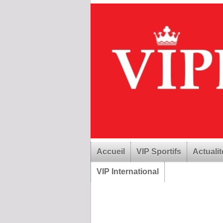
Accueil
VIP Sportifs
Actualit
VIP International