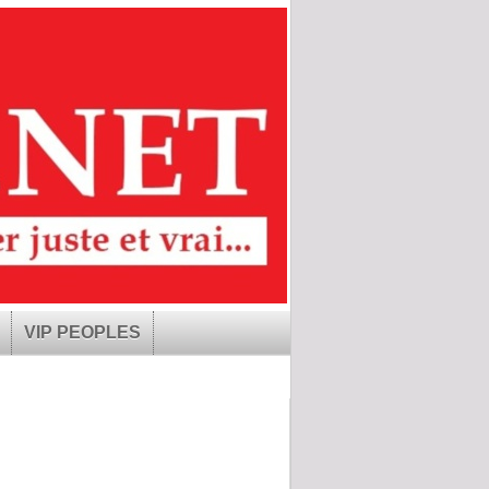
VIP PEOPLES