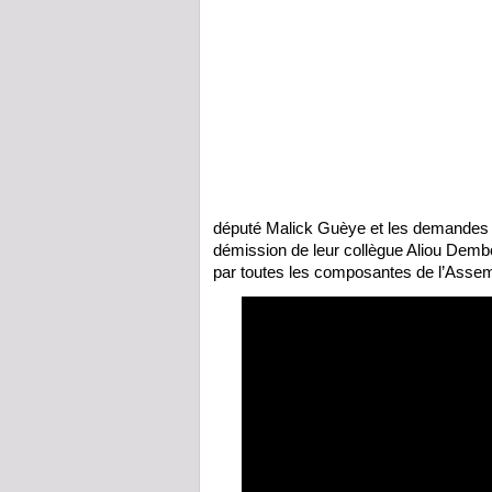
député Malick Guèye et les demandes or
démission de leur collègue Aliou Demb
par toutes les composantes de l’Assem