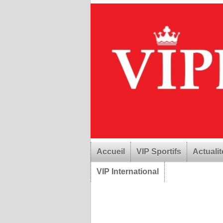
Accueil
VIP Sportifs
Actualit
VIP International