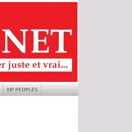
VIP PEOPLES