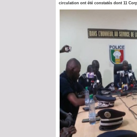
circulation ont été constatés dont 11 Co