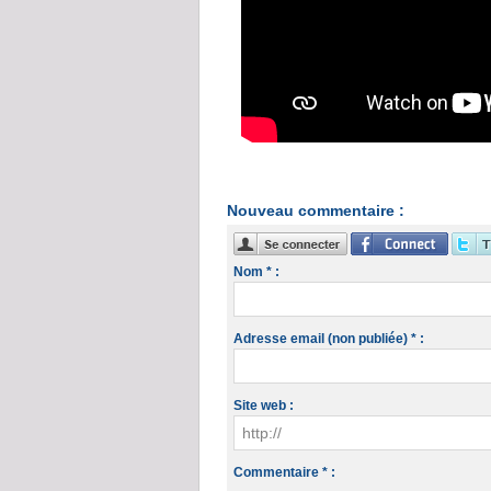
Nouveau commentaire :
Nom * :
Adresse email (non publiée) * :
Site web :
Commentaire * :