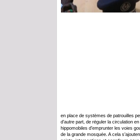
en place de systèmes de patrouilles pe
d’autre part, de réguler la circulation en
hippomobiles d’emprunter les voies go
de la grande mosquée. A cela s’ajouten