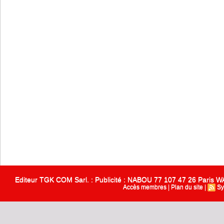
Editeur TGK COM Sarl. : Publicité : NABOU 77 107 47 26 Paris
Accès membres
|
Plan du site
|
Sy