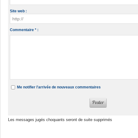
Site web :
Commentaire * :
Me notifier l'arrivée de nouveaux commentaires
Les messages jugés choquants seront de suite supprimés
Dans la même rubrique :