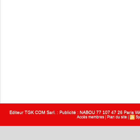
Editeur TGK COM Sarl. : Publicité : NABOU 77 107 47 26 Paris
Accès membres
|
Plan du site
|
Sy