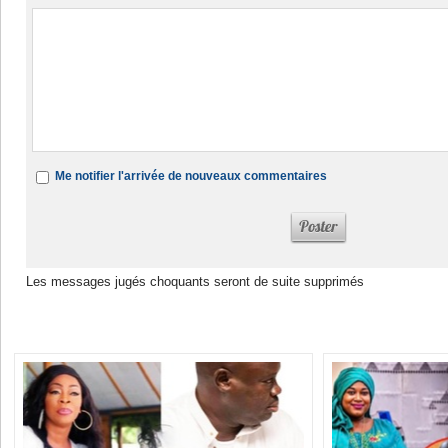
Me notifier l'arrivée de nouveaux commentaires
Les messages jugés choquants seront de suite supprimés
Dans la même rubrique :