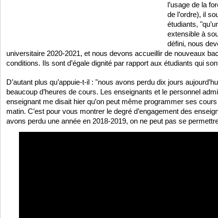
l’usage de la fo
de l’ordre), il so
étudiants, "qu’
extensible à sou
défini, nous de
universitaire 2020-2021, et nous devons accueillir de nouveaux ba
conditions. Ils sont d’égale dignité par rapport aux étudiants qui sont
D’autant plus qu’appuie-t-il : "nous avons perdu dix jours aujourd’hu
beaucoup d’heures de cours. Les enseignants et le personnel admi
enseignant me disait hier qu’on peut même programmer ses cours à
matin. C’est pour vous montrer le degré d’engagement des enseig
avons perdu une année en 2018-2019, on ne peut pas se permettre 