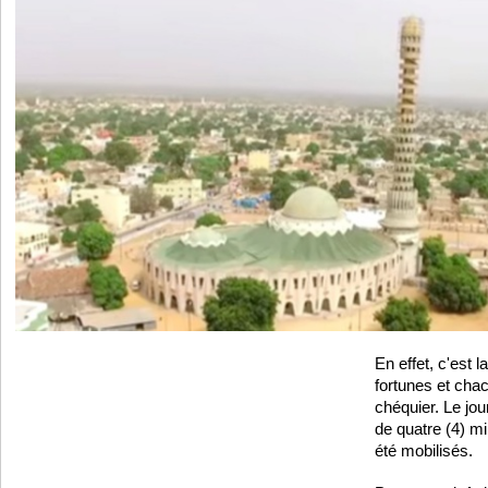
En effet, c'est 
fortunes et chac
chéquier. Le jou
de quatre (4) mi
été mobilisés.