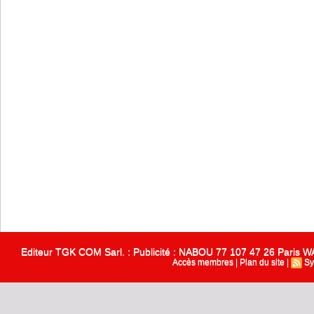
Editeur TGK COM Sarl. : Publicité : NABOU 77 107 47 26 Paris
Accès membres
|
Plan du site
|
Sy