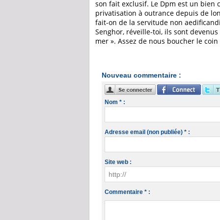
son fait exclusif. Le Dpm est un bien 
privatisation à outrance depuis de lo
fait-on de la servitude non aedificand
Senghor, réveille-toi, ils sont deven
mer ». Assez de nous boucher le coin 
Nouveau commentaire :
Nom * :
Adresse email (non publiée) * :
Site web :
Commentaire * :