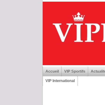
Accueil
VIP Sportifs
Actualit
VIP International