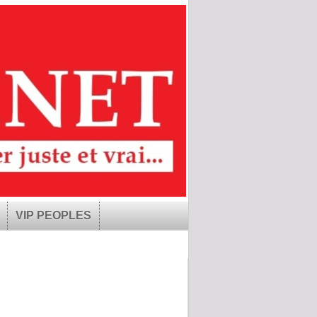
VIP PEOPLES