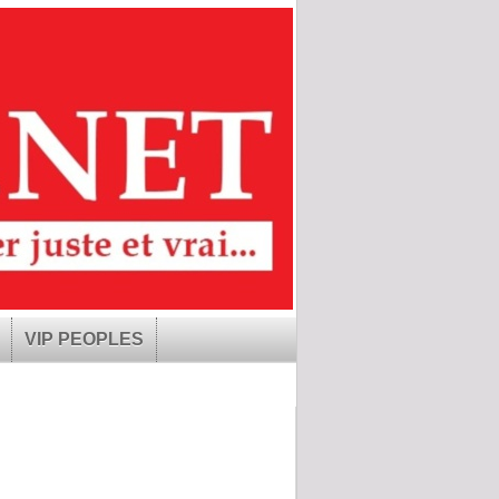
VIP PEOPLES