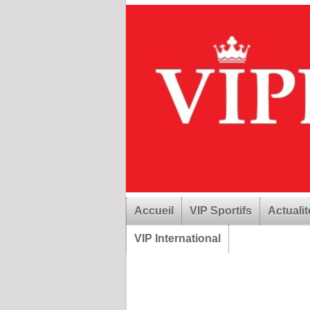
Accueil
VIP Sportifs
Actualit
VIP International