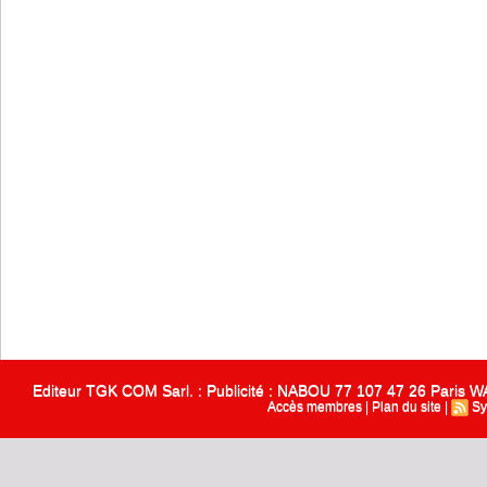
Editeur TGK COM Sarl. : Publicité : NABOU 77 107 47 26 Paris
Accès membres
|
Plan du site
|
Sy