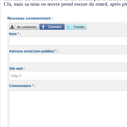
Cfa, mais sa mise en œuvre prend encore du retard, après plu
Nouveau commentaire :
Nom * :
Adresse email (non publiée) * :
Site web :
Commentaire * :