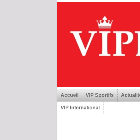
Accueil
VIP Sportifs
Actualit
VIP International