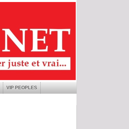
VIP PEOPLES