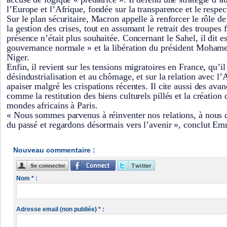
l’Europe et l’Afrique, fondée sur la transparence et le respe
Sur le plan sécuritaire, Macron appelle à renforcer le rôle d
la gestion des crises, tout en assumant le retrait des troupes 
présence n’était plus souhaitée. Concernant le Sahel, il dit e
gouvernance normale » et la libération du président Moha
Niger.
Enfin, il revient sur les tensions migratoires en France, qu’il 
désindustrialisation et au chômage, et sur la relation avec l’A
apaiser malgré les crispations récentes. Il cite aussi des av
comme la restitution des biens culturels pillés et la création
mondes africains à Paris.
« Nous sommes parvenus à réinventer nos relations, à nous 
du passé et regardons désormais vers l’avenir », conclut
Nouveau commentaire :
Nom * :
Adresse email (non publiée) * :