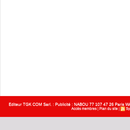
Editeur TGK COM Sarl. : Publicité : NABOU 77 107 47 26 Paris
Accès membres
|
Plan du site
|
Sy