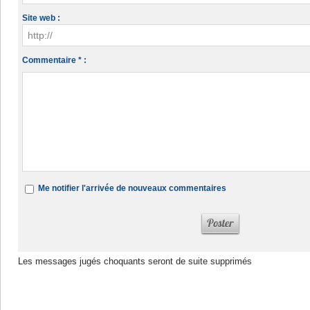
Site web :
Commentaire * :
Me notifier l'arrivée de nouveaux commentaires
Les messages jugés choquants seront de suite supprimés
Dans la même rubrique :