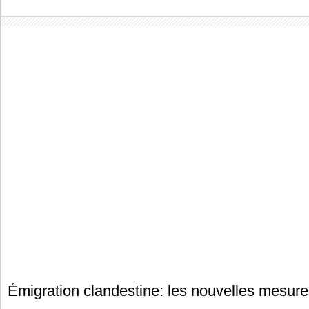
Émigration clandestine: les nouvelles mesure