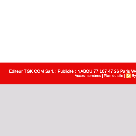
Editeur TGK COM Sarl. : Publicité : NABOU 77 107 47 26 Paris
Accès membres
|
Plan du site
|
Sy