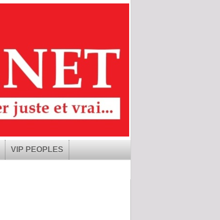
VIP PEOPLES