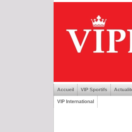
Accueil
VIP Sportifs
Actualit
VIP International