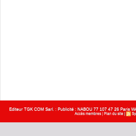
Editeur TGK COM Sarl. : Publicité : NABOU 77 107 47 26 Paris
Accès membres
|
Plan du site
|
Sy