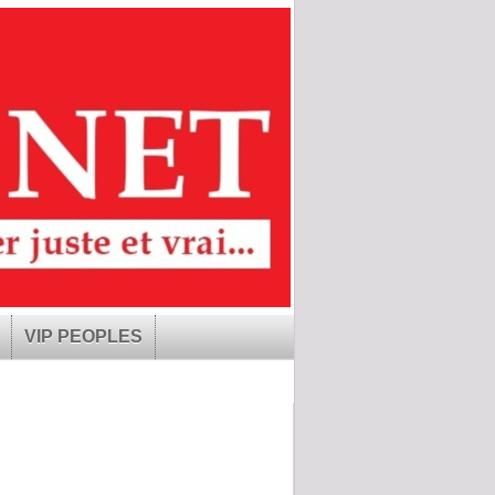
VIP PEOPLES