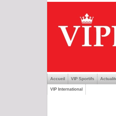
Accueil
VIP Sportifs
Actualit
VIP International