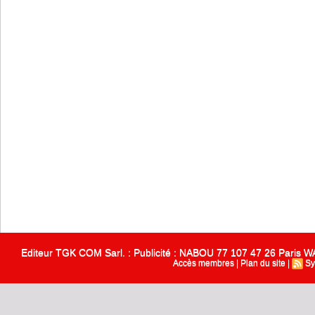
Editeur TGK COM Sarl. : Publicité : NABOU 77 107 47 26 Paris
Accès membres
|
Plan du site
|
Sy