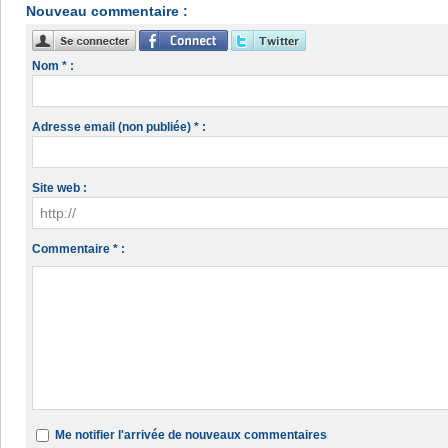
Nouveau commentaire :
Nom * :
Adresse email (non publiée) * :
Site web :
Commentaire * :
Me notifier l'arrivée de nouveaux commentaires