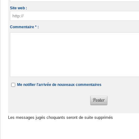
Site web :
Commentaire * :
Me notifier l'arrivée de nouveaux commentaires
Les messages jugés choquants seront de suite supprimés
Dans la même rubrique :