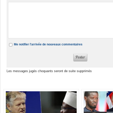
Me notifier l'arrivée de nouveaux commentaires
Les messages jugés choquants seront de suite supprimés
Dans la même rubrique :