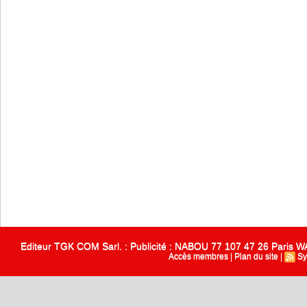
Editeur TGK COM Sarl. : Publicité : NABOU 77 107 47 26 Paris
Accès membres
|
Plan du site
|
Sy