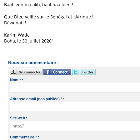
Baal leen ma akh, baal naa leen !
Que Dieu veille sur le Sénégal et l’Afrique !
Déwenati !
Karim Wade
Doha, le 30 juillet 2020″
Nouveau commentaire :
Nom * :
Adresse email (non publiée) * :
Site web :
Commentaire * :