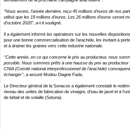
‘’
Nous avons, l’année dernière, reçu 45 millions d’euros de nos par
utilisé que les 19 millions d’euros. Les 26 millions d’euros seront m
d’octobre 2020
’’, a-t-il souligné.
Il a également informé les opérateurs sur les nouvelles disposition
pour une bonne commercialisation de l’arachide, les invitant à port
et à drainer les graines vers cette industrie nationale.
‘
’Cette année, en ce qui concerne le prix au producteur, nous sommes
possible. Nous sommes prêts à une hausse du prix au producteur 
CNIA (Comité national interprofessionnel de l’arachide) convoquera
échanger’
’, a assuré Modou Diagne Fada.
Le Directeur général de la Sonacos a également constaté le redéma
niveau des unités de fabrication de vinaigre, d’eau de javel et à l’un
de bétail et de volaille (Setuna).