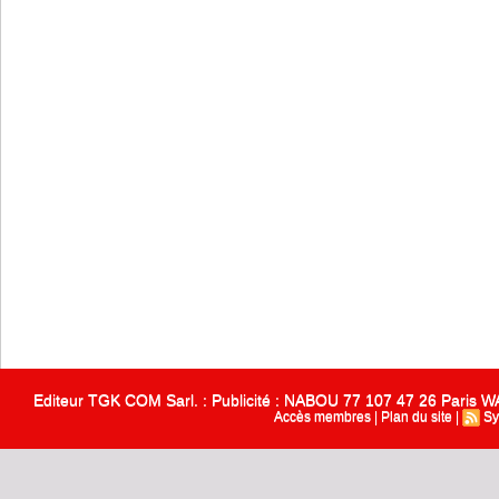
Editeur TGK COM Sarl. : Publicité : NABOU 77 107 47 26 Paris
Accès membres
|
Plan du site
|
Sy