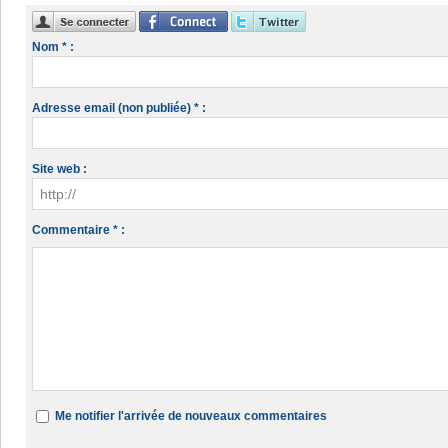
Nom * :
Adresse email (non publiée) * :
Site web :
Commentaire * :
Me notifier l'arrivée de nouveaux commentaires