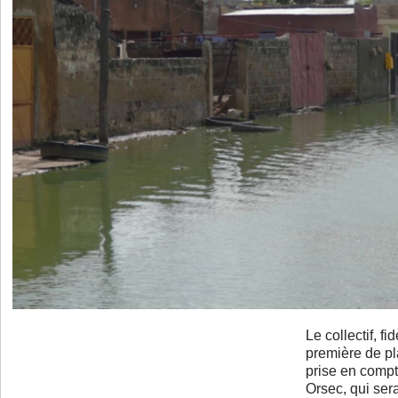
Le collectif, f
première de pla
prise en compt
Orsec, qui ser