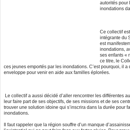
autorités pour 
inondations da
Ce collectif es
intégrante du 
est manifestem
inondations, a
ses enfants « 
ce titre, le Col
ces jeunes emportés par les inondations. C’est pourquoi, il 
enveloppe pour venir en aide aux familles éplorées.
Le collectif a aussi décidé d’aller rencontrer les différentes a
leur faire part de ses objectifs, de ses missions et de ses centr
trouver une solution idoine qui s’inscrira dans la durée pour f
inondations.
Il faut rappeler que la région souffre d’un manque d’assaini