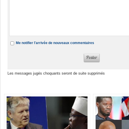
Me notifier l'arrivée de nouveaux commentaires
Les messages jugés choquants seront de suite supprimés
Dans la même rubrique :