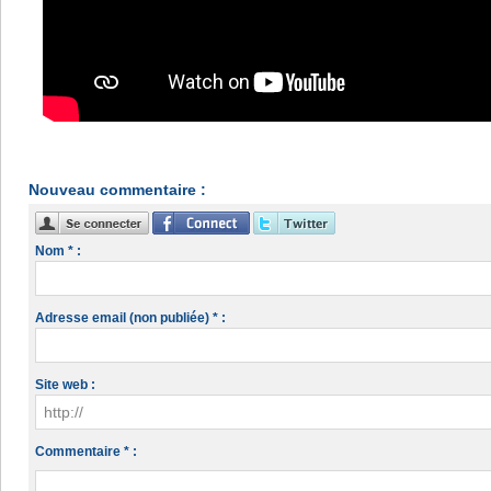
Nouveau commentaire :
Nom * :
Adresse email (non publiée) * :
Site web :
Commentaire * :