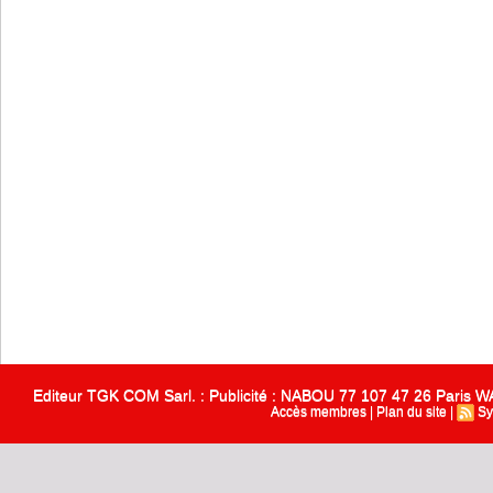
Editeur TGK COM Sarl. : Publicité : NABOU 77 107 47 26 Paris
Accès membres
|
Plan du site
|
Sy