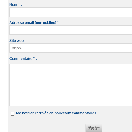
Nom * :
Adresse email (non publiée) * :
Site web :
Commentaire * :
Me notifier l'arrivée de nouveaux commentaires