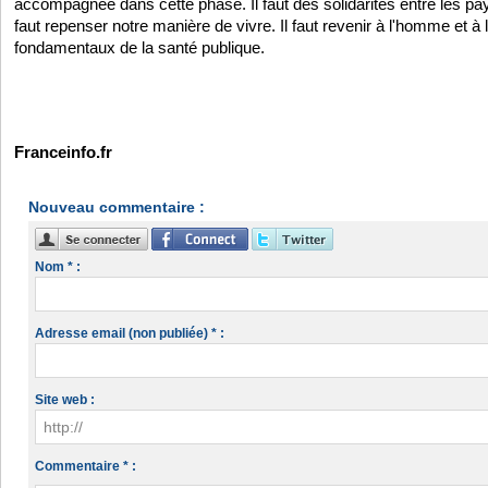
accompagnée dans cette phase. Il faut des solidarités entre les pay
faut repenser notre manière de vivre. Il faut revenir à l'homme et à
fondamentaux de la santé publique.
Franceinfo.fr
Nouveau commentaire :
Nom * :
Adresse email (non publiée) * :
Site web :
Commentaire * :