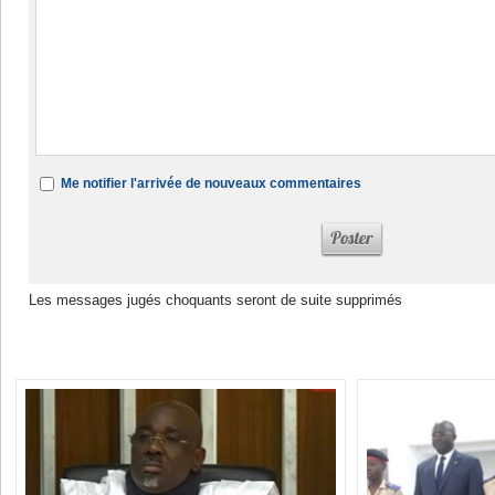
Me notifier l'arrivée de nouveaux commentaires
Les messages jugés choquants seront de suite supprimés
Dans la même rubrique :