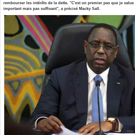
rembourser les intérêts de la dette. "C'est un premier pas que je salue à
important mais pas suffisant", a précisé Macky Sall.