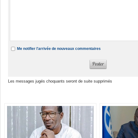
Me notifier l'arrivée de nouveaux commentaires
Les messages jugés choquants seront de suite supprimés
Dans la même rubrique :