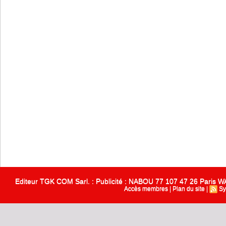
Editeur TGK COM Sarl. : Publicité : NABOU 77 107 47 26 Paris
Accès membres
|
Plan du site
|
Sy