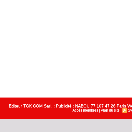
Editeur TGK COM Sarl. : Publicité : NABOU 77 107 47 26 Paris
Accès membres
|
Plan du site
|
Sy