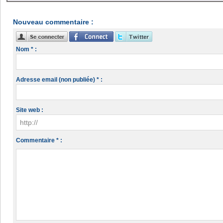
Nouveau commentaire :
Nom * :
Adresse email (non publiée) * :
Site web :
Commentaire * :