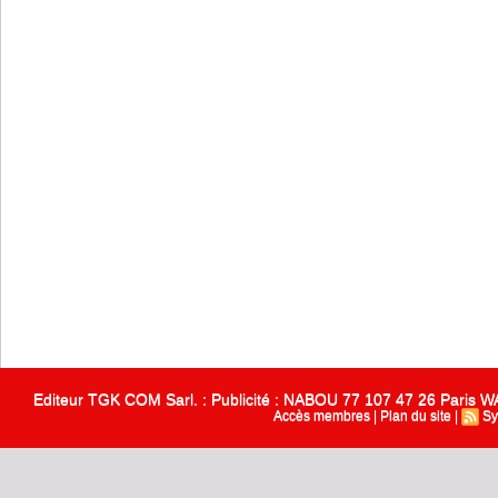
Editeur TGK COM Sarl. : Publicité : NABOU 77 107 47 26 Paris
Accès membres
|
Plan du site
|
Sy