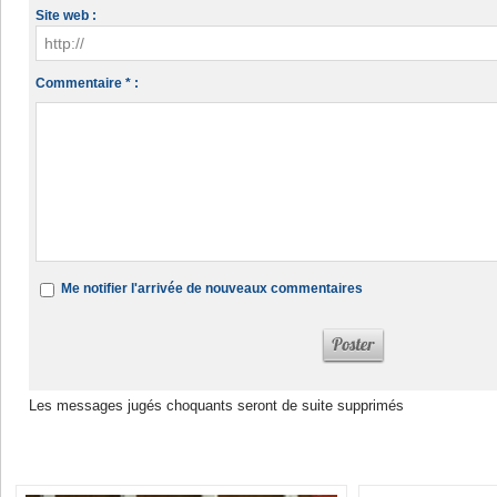
Site web :
Commentaire * :
Me notifier l'arrivée de nouveaux commentaires
Les messages jugés choquants seront de suite supprimés
Dans la même rubrique :