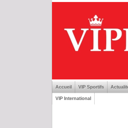
Accueil
VIP Sportifs
Actualit
VIP International