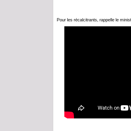
Pour les récalcitrants, rappelle le minis