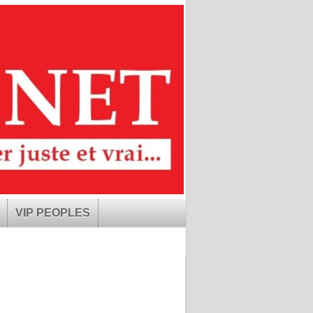
VIP PEOPLES