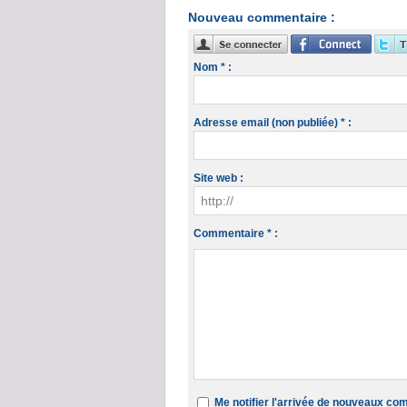
Nouveau commentaire :
Nom * :
Adresse email (non publiée) * :
Site web :
Commentaire * :
Me notifier l'arrivée de nouveaux c