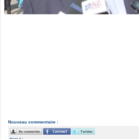
Nouveau commentaire :