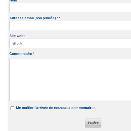
Nom * :
Adresse email (non publiée) * :
Site web :
Commentaire * :
Me notifier l'arrivée de nouveaux commentaires