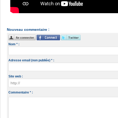
Nouveau commentaire :
Nom * :
Adresse email (non publiée) * :
Site web :
Commentaire * :