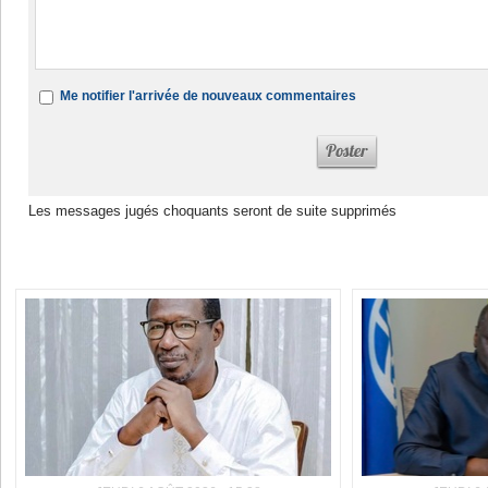
Me notifier l'arrivée de nouveaux commentaires
Les messages jugés choquants seront de suite supprimés
Dans la même rubrique :