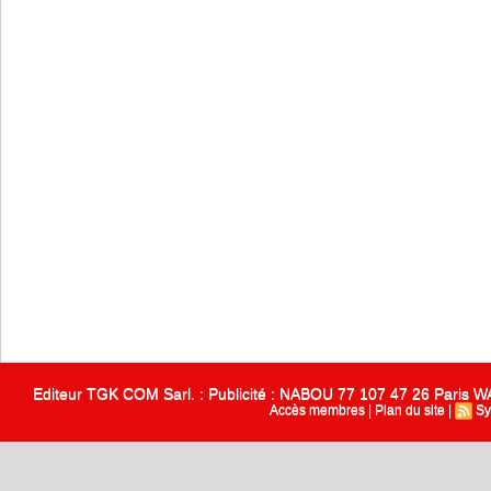
Editeur TGK COM Sarl. : Publicité : NABOU 77 107 47 26 Paris
Accès membres
|
Plan du site
|
Sy