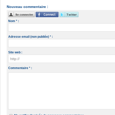
Nouveau commentaire :
Nom * :
Adresse email (non publiée) * :
Site web :
Commentaire * :