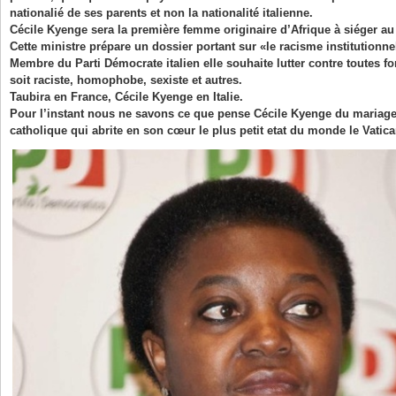
nationalié de ses parents et non la nationalité italienne.
Cécile Kyenge sera la première femme originaire d’Afrique à siéger au 
Cette ministre prépare un dossier portant sur «le racisme institutionnel
Membre du Parti Démocrate italien elle souhaite lutter contre toutes f
soit raciste, homophobe, sexiste et autres.
Taubira en France, Cécile Kyenge en Italie.
Pour l’instant nous ne savons ce que pense Cécile Kyenge du mariage
catholique qui abrite en son cœur le plus petit etat du monde le Vatica