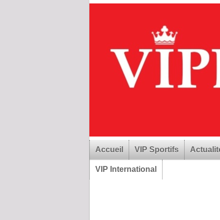
Accueil
VIP Sportifs
Actualit
VIP International