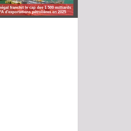
égal franchit le cap des 1 500 milliards
A d'exportations pétrolières en 2025