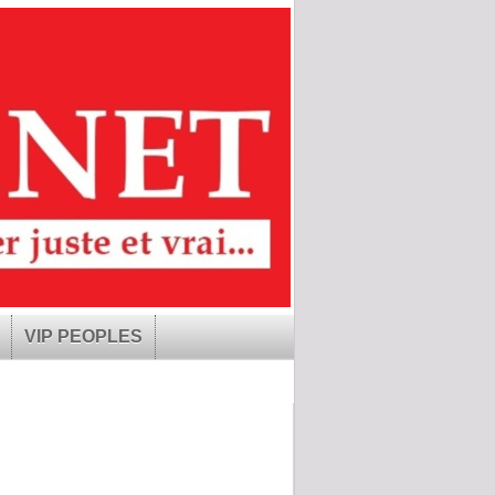
VIP PEOPLES