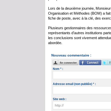
Lors de la deuxième journée, Monsieur
Organisation et Méthodes (BOM) a fait 
fiche de poste, avec à la clé, des exer
Plusieurs gestionnaires des ressources
représentants d’autres institutions par
les conclusions sont vivement attendue
abordée.
Nouveau commentaire :
Nom * :
Adresse email (non publiée) * :
Site web :