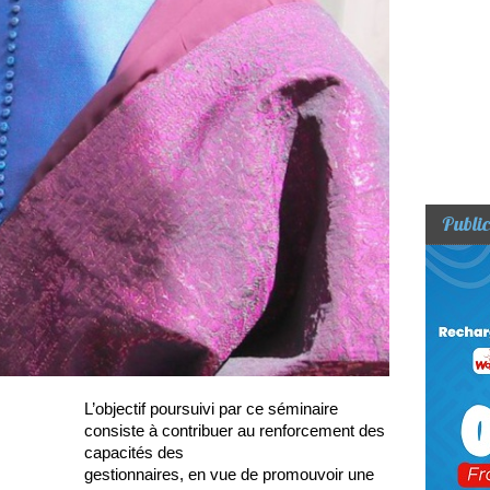
Public
L’objectif poursuivi par ce séminaire
consiste à contribuer au renforcement des
capacités des
gestionnaires, en vue de promouvoir une